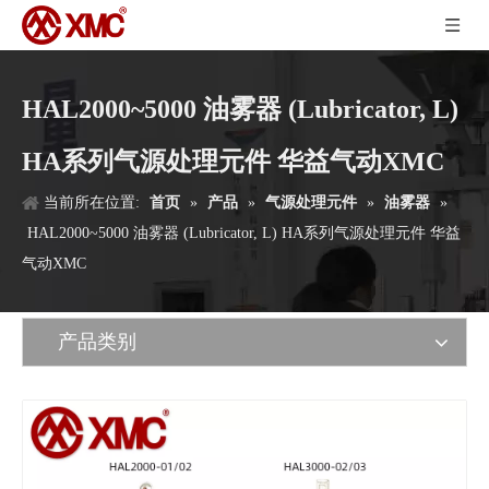
HAL2000~5000 油雾器 (Lubricator, L)
HA系列气源处理元件 华益气动XMC
当前所在位置:
首页
»
产品
»
气源处理元件
»
油雾器
»
HAL2000~5000 油雾器 (Lubricator, L) HA系列气源处理元件 华益
气动XMC
产品类别