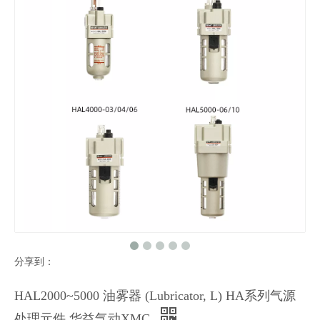
分享到：
HAL2000~5000 油雾器 (Lubricator, L) HA系列气源
处理元件 华益气动XMC