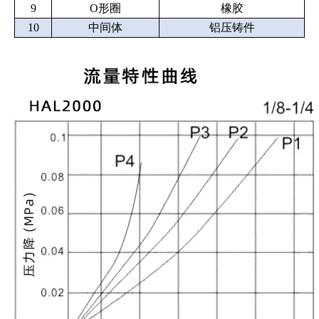
9
O形圈
橡胶
10
中间体
铝压铸件