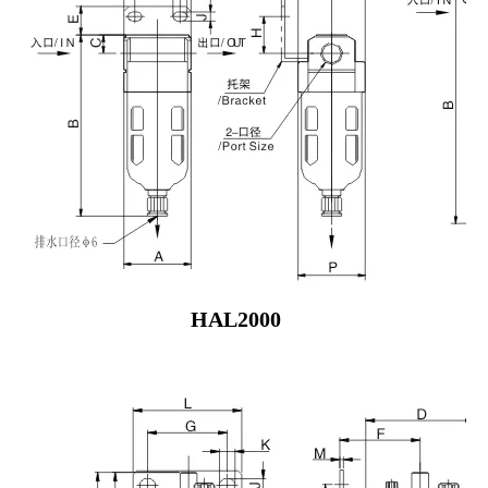
HAL2000