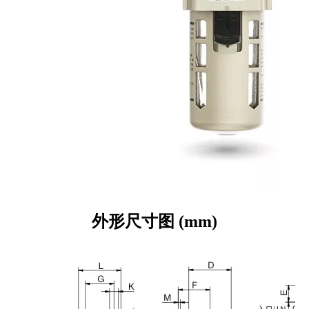
外形尺寸图
(mm)