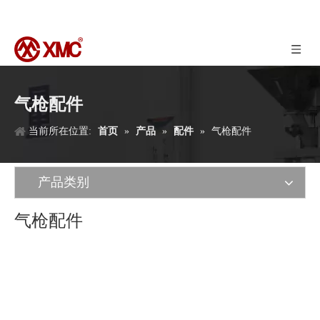
气枪配件
当前所在位置:
首页
»
产品
»
配件
»
气枪配件
产品类别
气枪配件