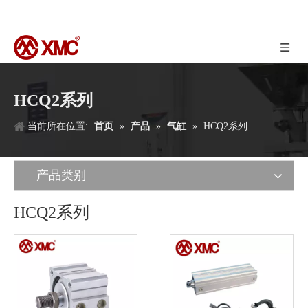
HCQ2系列
当前所在位置:
首页
»
产品
»
气缸
»
HCQ2系列
产品类别
HCQ2系列