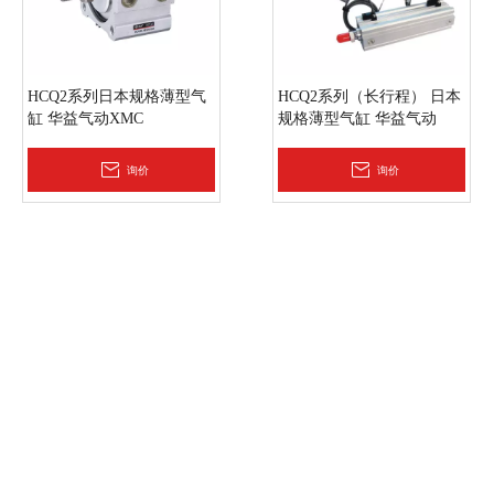
HCQ2系列日本规格薄型气
HCQ2系列（长行程） 日本
缸 华益气动XMC
规格薄型气缸 华益气动
XMC
询价
询价