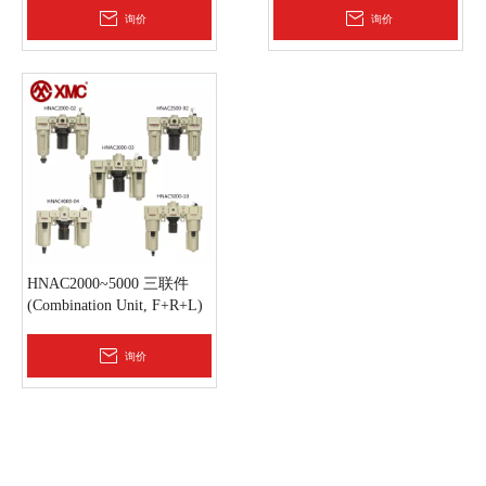
元件 华益气动XMC
询价
询价
HNAC2000~5000 三联件
(Combination Unit, F+R+L)
HNA(金属杯)系列气源处理
元件 华益气动XMC
询价