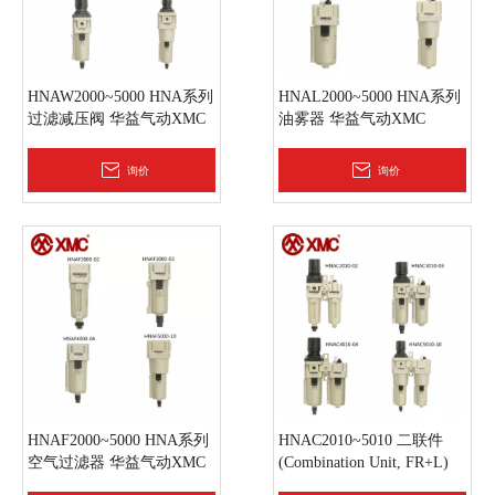
HNAW2000~5000 HNA系列
HNAL2000~5000 HNA系列
过滤减压阀 华益气动XMC
油雾器 华益气动XMC
询价
询价
HNAF2000~5000 HNA系列
HNAC2010~5010 二联件
空气过滤器 华益气动XMC
(Combination Unit, FR+L)
HNA(金属杯)系列气源处理