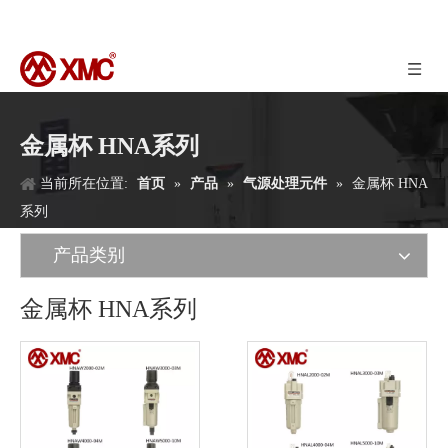
金属杯 HNA系列
当前所在位置:
首页
»
产品
»
气源处理元件
»
金属杯 HNA
系列
产品类别
金属杯 HNA系列