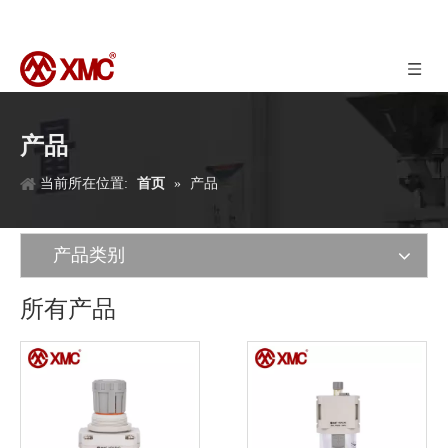
产品
当前所在位置:
首页
»
产品
产品类别
所有产品