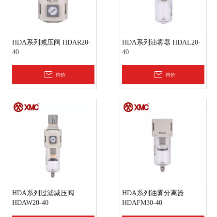
HDA系列减压阀 HDAR20-
HDA系列油雾器 HDAL20-
40
40
询价
询价
HDA系列过滤减压阀
HDA系列油雾分离器
HDAW20-40
HDAFM30-40