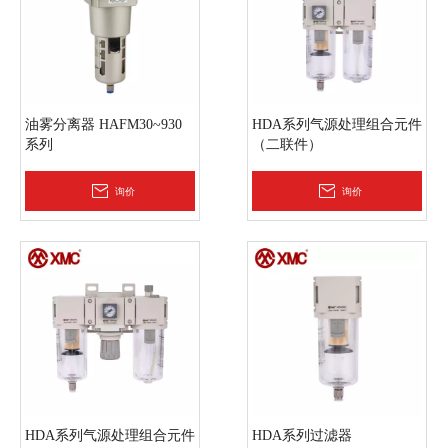
油雾分离器 HAFM30~930
HDA系列气源处理组合元件
系列
（二联件）
询价
询价
HDA系列气源处理组合元件
HDA系列过滤器