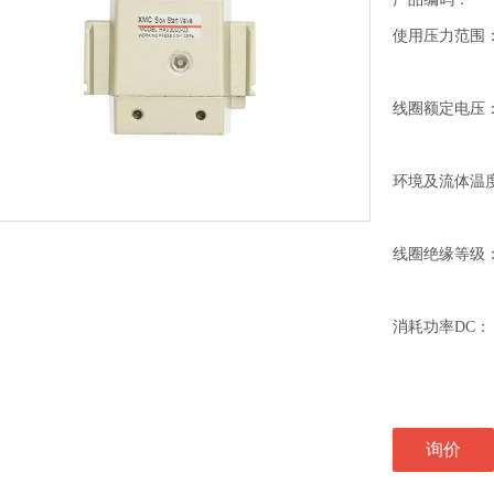
使用压力范围
线圈额定电压
环境及流体温
线圈绝缘等级
消耗功率DC：
询价