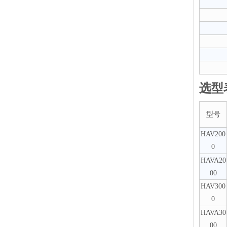
选型
型号
HAV200
0
HAVA20
00
HAV300
0
HAVA30
00