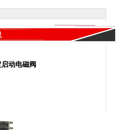
 稳定启动电磁阀