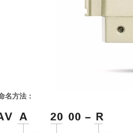
命名方法：