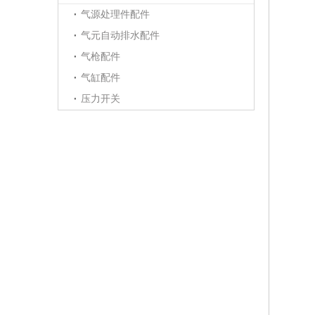
气源处理件配件
气元自动排水配件
气枪配件
气缸配件
压力开关