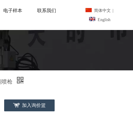
电子样本
联系我们
简体中文
|
English
功能喷枪
加入询价篮