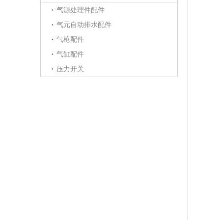
气源处理件配件
气元自动排水配件
气枪配件
气缸配件
压力开关