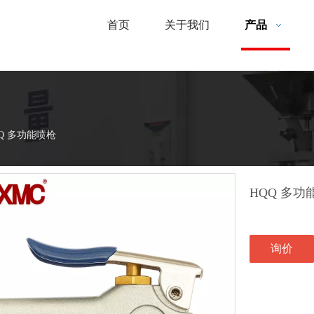
首页
关于我们
产品
Q 多功能喷枪
HQQ 多
询价