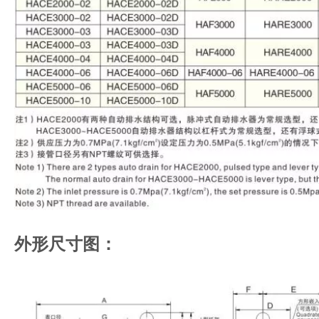
外形尺寸图：