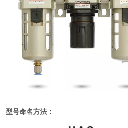
型号命名方法：