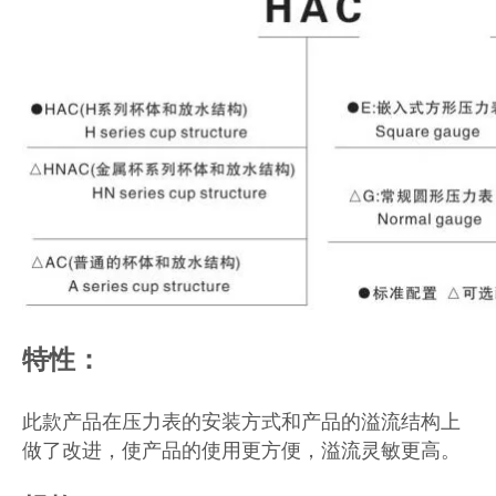
特性：
此款产品在压力表的安装方式和产品的溢流结构上
做了改进，使产品的使用更方便，溢流灵敏更高。