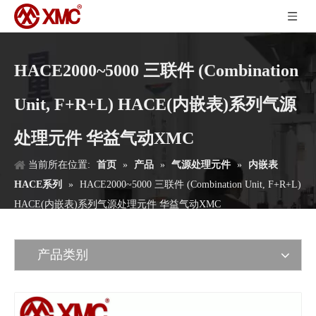
HACE2000~5000 三联件 (Combination
Unit, F+R+L) HACE(内嵌表)系列气源
处理元件 华益气动XMC
当前所在位置:
首页
»
产品
»
气源处理元件
»
内嵌表
HACE系列
»
HACE2000~5000 三联件 (Combination Unit, F+R+L)
HACE(内嵌表)系列气源处理元件 华益气动XMC
产品类别