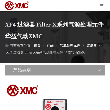
XF4 过滤器 Filter X系列气源处理元件
华益气动XMC
当前所在位置:
首页
»
产品
»
气源处理元件
»
过滤器
»
XF4 过滤器 Filter X系列气源处理元件 华益气动XMC
产品类别