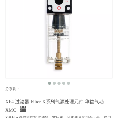
分享到：
XF4 过滤器 Filter X系列气源处理元件 华益气动
XMC
X系列元件包括空气过滤器、减压阀、油雾器及其组合元件，接口