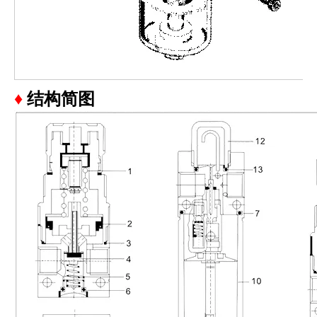
♦
结构简图