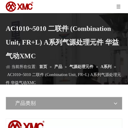
AC1010~5010 二联件 (Combination
Unit, FR+L) A系列气源处理元件 华益
气动XMC
当前所在位置:
首页
»
产品
»
气源处理元件
»
A系列
»
AC1010~5010 二联件 (Combination Unit, FR+L) A系列气源处理元
件 华益气动XMC
产品类别