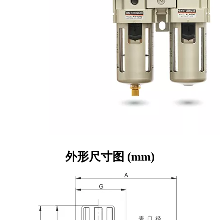
外形尺寸图
(mm)