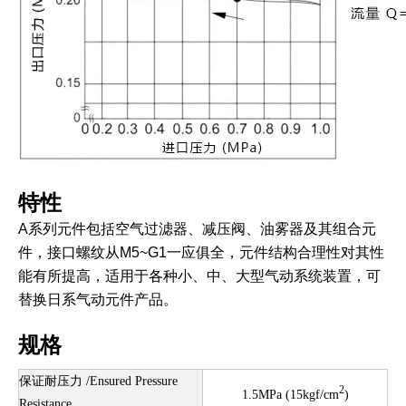
特性
A系列元件包括空气过滤器、减压阀、油雾器及其组合元
件，接口螺纹从M5~G1一应俱全，元件结构合理性对其性
能有所提高，适用于各种小、中、大型气动系统装置，可
替换日系气动元件产品。
规格
保证耐压力 /Ensured Pressure
2
1.5MPa (15kgf/cm
)
Resistance